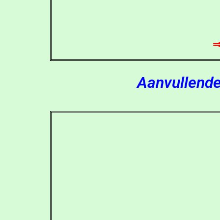
Aanvullende