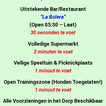
Uitstekende Bar/Restaurant
“La Bolera”
(Open 05:30 – Laat)
30 seconden te voet
Volledige Supermarkt
3 minuten te voet
Veilige Speeltuin & Picknickplaats
1 minuut te voet
Open Trainingszone (Honden Toegelaten!)
1 minuut te voet
Alle Voorzieningen in het Dorp Beschikbaar