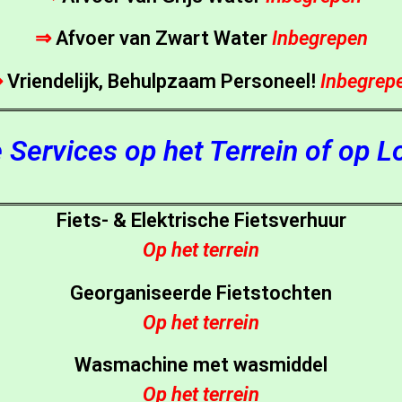
⇒
Afvoer van Zwart Water
Inbegrepen
⇒
Vriendelijk, Behulpzaam Personeel!
Inbegrep
 Services op het Terrein of op 
Fiets- & Elektrische Fietsverhuur
Op het terrein
Georganiseerde Fietstochten
Op het terrein
Wasmachine met wasmiddel
Op het terrein