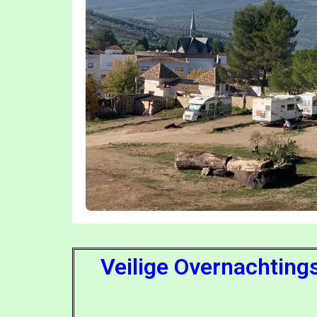
Veilige Overnachting