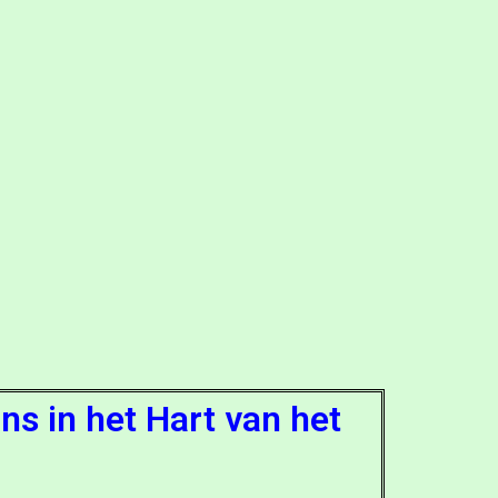
s in het Hart van het